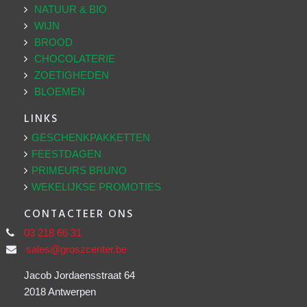
NATUUR & BIO
WIJN
BROOD
CHOCOLATERIE
ZOETIGHEDEN
BLOEMEN
LINKS
GESCHENKPAKKETTEN
FEESTDAGEN
PRIMEURS BRUNO
WEKELIJKSE PROMOTIES
CONTACTEER ONS
03 218 66 31
sales@groszcenter.be
Jacob Jordaensstraat 64
2018 Antwerpen