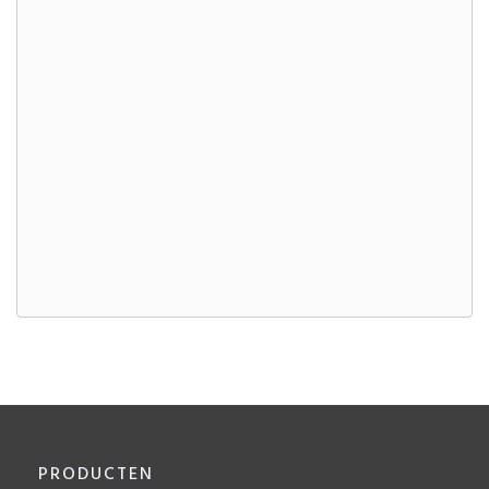
PRODUCTEN