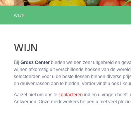
WIJN
WIJN
Bij
Grosz Center
bieden we een zeer uitgebreid en gev
wijnen afkomstig uit verschillende hoeken van de wereld
selecteerden voor u de beste flessen binnen diverse pri
en druivenrassen aan te bieden. Verder vindt u ook likeu
Aarzel niet om ons te
contacteren
indien u vragen heeft, 
Antwerpen. Onze medewerkers helpen u met veel plezier 