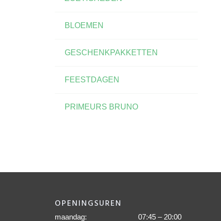
BLOEMEN
GESCHENKPAKKETTEN
FEESTDAGEN
PRIMEURS BRUNO
OPENINGSUREN
maandag:
07:45 – 20:00